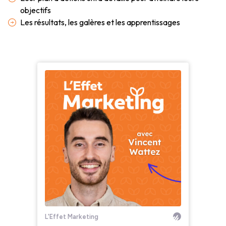
objectifs
Les résultats, les galères et les apprentissages