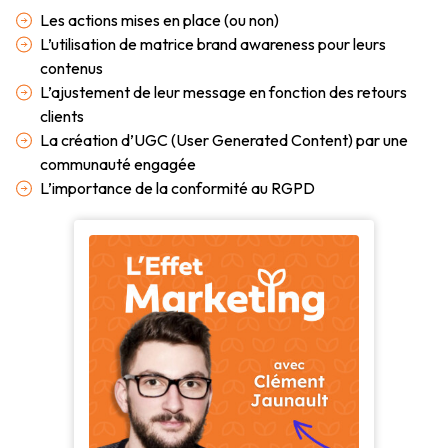
Les actions mises en place (ou non)
L’utilisation de matrice brand awareness pour leurs
contenus
L’ajustement de leur message en fonction des retours
clients
La création d’UGC (User Generated Content) par une
communauté engagée
L’importance de la conformité au RGPD